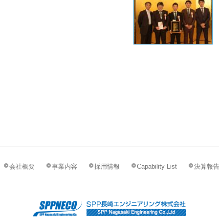
会社概要
事業内容
採用情報
Capability List
決算報