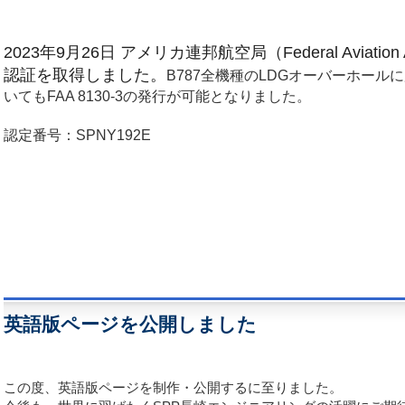
2023年9月26日 アメリカ連邦航空局（Federal Aviation 
認証を取得しました。
B787全機種のLDGオーバーホール
いてもFAA 8130-3の発行が可能となりました。
認定番号：SPNY192E
英語版ページを公開しました
この度、英語版ページを制作・公開するに至りました。