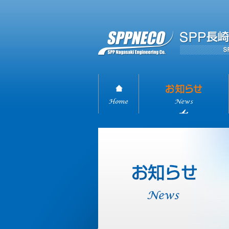
ホーム
お知らせ