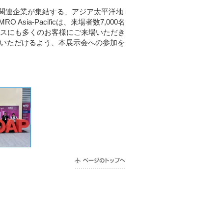
界の航空関連企業が集結する、アジア太平洋地
ia-Pacificは、来場者数7,000名
ースにも多くのお客様にご来場いただき
く認知いただけるよう、本展示会への参加を