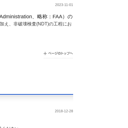
2023-11-01
Administration、略称：FAA）の
に加え、非破壊検査(NDT)の工程にお
2018-12-28