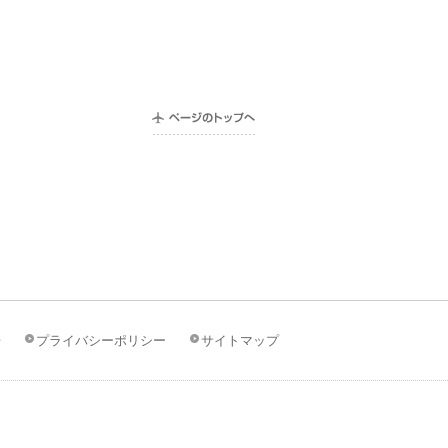
告
プライバシーポリシー
サイトマップ