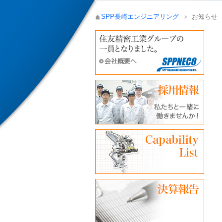
SPP長崎エンジニアリング
お知らせ